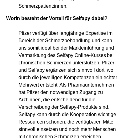
Schmerzpatient:innen.
Worin besteht der Vorteil für Selfapy dabei?
Pfizer verfügt über langjährige Expertise im
Bereich der Schmerzbehandlung und kann
uns somit ideal bei der Markteinführung und
Vermarktung des Selfapy Online-Kurses bei
chronischen Schmerzen unterstützen. Pfizer
und Selfapy ergänzen sich sinnvoll dort, wo
durch die jeweiligen Kompetenzen ein echter
Mehrwert entsteht. Als Pharmaunternehmen
hat Pfizer den notwendigen Zugang zu
Ärzt:innen, die entscheidend für die
Verschreibung der Selfapy-Produkte sind.
Selfapy kann durch die Kooperation wichtige
Ressourcen schonen, die verfügbaren Mittel
sinnvoll einsetzen und noch mehr Menschen
mit chronischen Schmerzen erreichen.