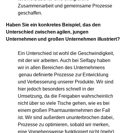
Zusammenarbeit und gemeinsame Prozesse
geschaffen.
Haben Sie ein konkretes Beispiel, das den
Unterschied zwischen agilen, jungen
Unternehmen und großen Unternehmen illustriert?
Ein Unterschied ist wohl die Geschwindigkeit,
mit der wir arbeiten. Auch bei Selfapy haben
wir in allen Bereichen des Unternehmens
genau definierte Prozesse zur Entwicklung
und Verbesserung unserer Produkte. Wir sind
hier jedoch besonders schnell in der
Umsetzung, da die Freigaben wahrscheinlich
nicht über so viele Tische gehen, wie es bei
einem großen Pharmaunternehmen der Fall
ist. Wir sind außerdem ununterbrochen dabei,
Prozesse zu optimieren, sobald wir merken,
eine Vorgehensweise funktioniert nicht (mehr).