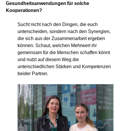
Gesundheitsanwendungen für solche
Kooperationen?
Sucht nicht nach den Dingen, die euch
unterscheiden, sondern nach den Synergien,
die sich aus der Zusammenarbeit ergeben
können. Schaut, welchen Mehrwert ihr
gemeinsam für die Menschen schaffen könnt
und nutzt auf diesem Weg die
unterschiedlichen Stärken und Kompetenzen
beider Partner.