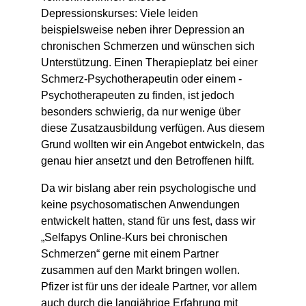
Depressionskurses: Viele leiden
beispielsweise neben ihrer Depression an
chronischen Schmerzen und wünschen sich
Unterstützung. Einen Therapieplatz bei einer
Schmerz-Psychotherapeutin oder einem -
Psychotherapeuten zu finden, ist jedoch
besonders schwierig, da nur wenige über
diese Zusatzausbildung verfügen. Aus diesem
Grund wollten wir ein Angebot entwickeln, das
genau hier ansetzt und den Betroffenen hilft.
Da wir bislang aber rein psychologische und
keine psychosomatischen Anwendungen
entwickelt hatten, stand für uns fest, dass wir
„Selfapys Online-Kurs bei chronischen
Schmerzen“ gerne mit einem Partner
zusammen auf den Markt bringen wollen.
Pfizer ist für uns der ideale Partner, vor allem
auch durch die langjährige Erfahrung mit