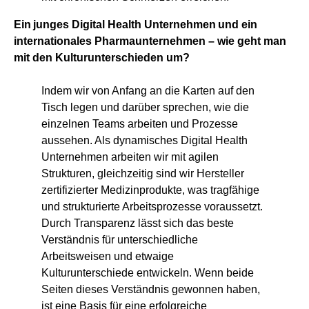
Ein junges Digital Health Unternehmen und ein
internationales Pharmaunternehmen – wie geht man
mit den Kulturunterschieden um?
Indem wir von Anfang an die Karten auf den
Tisch legen und darüber sprechen, wie die
einzelnen Teams arbeiten und Prozesse
aussehen. Als dynamisches Digital Health
Unternehmen arbeiten wir mit agilen
Strukturen, gleichzeitig sind wir Hersteller
zertifizierter Medizinprodukte, was tragfähige
und strukturierte Arbeitsprozesse voraussetzt.
Durch Transparenz lässt sich das beste
Verständnis für unterschiedliche
Arbeitsweisen und etwaige
Kulturunterschiede entwickeln. Wenn beide
Seiten dieses Verständnis gewonnen haben,
ist eine Basis für eine erfolgreiche