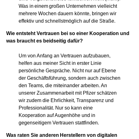
Was in einem großen Unternehmen vielleicht
mehrere Wochen dauern könnte, bringen wir
effektiv und schnellstmöglich auf die Straße.
Wie entsteht Vertrauen bei so einer Kooperation und
was braucht es beidseitig dafür?
Um von Anfang an Vertrauen aufzubauen,
helfen aus meiner Sicht in erster Linie
persönliche Gespräche. Nicht nur auf Ebene
der Geschäftsführung, sondern auch zwischen
den Teams, die miteinander arbeiten. An
unserer Zusammenarbeit mit Pfizer schätzen
wir zudem die Ehrlichkeit, Transparenz und
Professionalität. Nur so kann eine
Kooperation auf Augenhöhe und in
gegenseitigem Vertrauen stattfinden.
Was raten Sie anderen Herstellern von digitalen